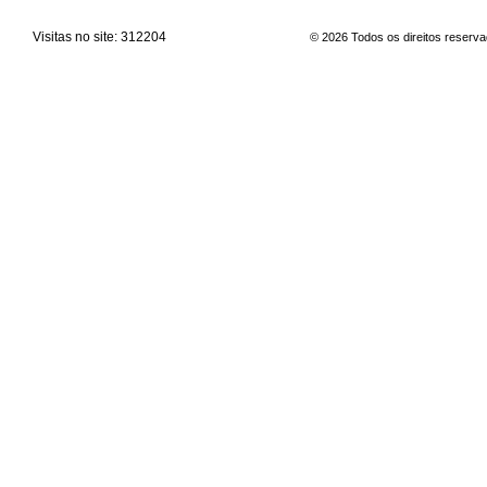
Visitas no site:
312204
© 2026 Todos os direitos reserv